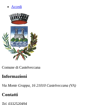
Accedi
Comune di Castelveccana
Informazioni
Via Monte Grappa, 16 21010 Castelveccana (VA)
Contatti
Tel. 0332520494