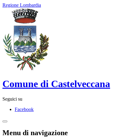
Regione Lombardia
Comune di Castelveccana
Seguici su
Facebook
Menu di navigazione